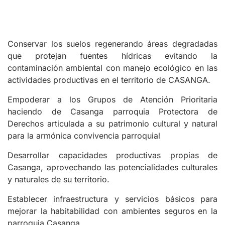
Conservar los suelos regenerando áreas degradadas
que protejan fuentes hídricas evitando la
contaminación ambiental con manejo ecológico en las
actividades productivas en el territorio de CASANGA.
Empoderar a los Grupos de Atención Prioritaria
haciendo de Casanga parroquia Protectora de
Derechos articulada a su patrimonio cultural y natural
para la armónica convivencia parroquial
Desarrollar capacidades productivas propias de
Casanga, aprovechando las potencialidades culturales
y naturales de su territorio.
Establecer infraestructura y servicios básicos para
mejorar la habitabilidad con ambientes seguros en la
parroquia Casanga.