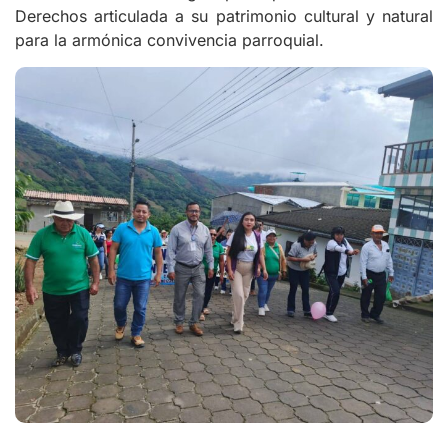
Derechos articulada a su patrimonio cultural y natural
para la armónica convivencia parroquial.