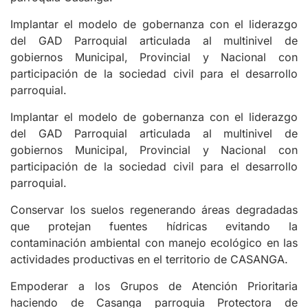
Implantar el modelo de gobernanza con el liderazgo
del GAD Parroquial articulada al multinivel de
gobiernos Municipal, Provincial y Nacional con
participación de la sociedad civil para el desarrollo
parroquial.
Implantar el modelo de gobernanza con el liderazgo
del GAD Parroquial articulada al multinivel de
gobiernos Municipal, Provincial y Nacional con
participación de la sociedad civil para el desarrollo
parroquial.
Conservar los suelos regenerando áreas degradadas
que protejan fuentes hídricas evitando la
contaminación ambiental con manejo ecológico en las
actividades productivas en el territorio de CASANGA.
Empoderar a los Grupos de Atención Prioritaria
haciendo de Casanga parroquia Protectora de