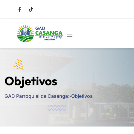
Objetivos
GAD Parroquial de Casanga
>
Objetivos